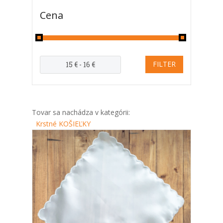
Cena
Tovar sa nachádza v kategórii:
Krstné KOŠIEĽKY