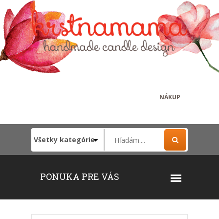
NÁKUP
PONUKA PRE VÁS