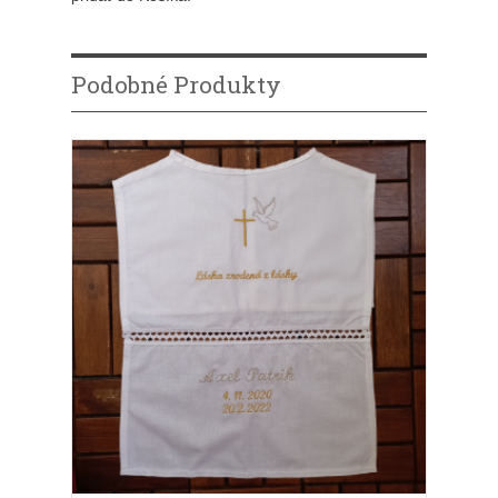
Podobné Produkty