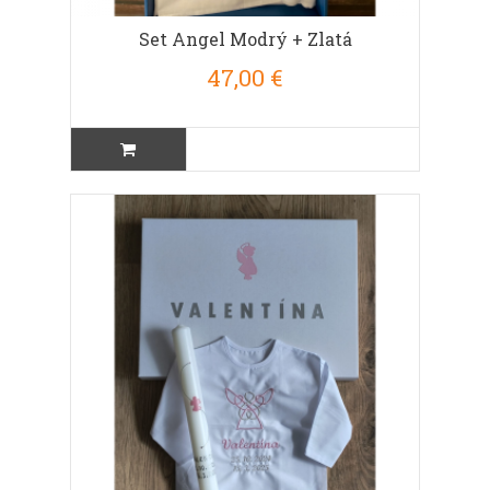
Set Angel Modrý + Zlatá
47,00 €