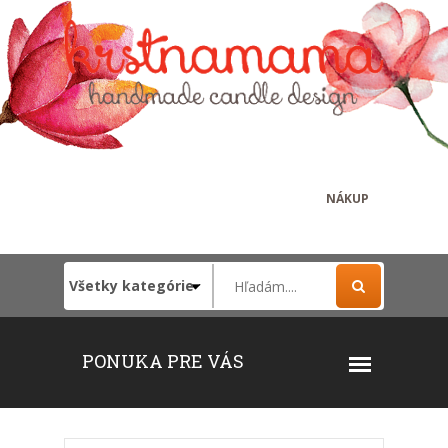
NÁKUP
PONUKA PRE VÁS