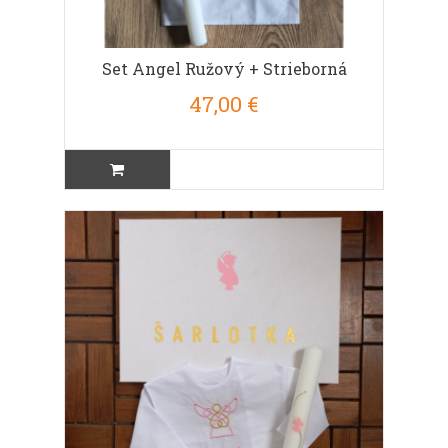
Set Angel Ružový + Strieborná
47,00 €