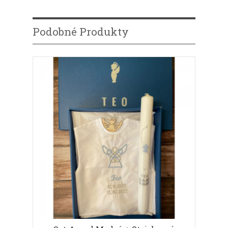
Podobné Produkty