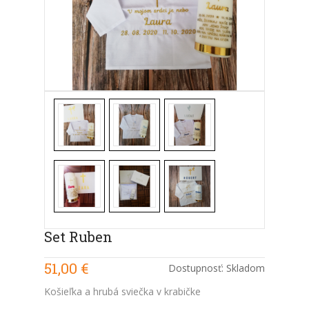
Set Ruben
51,00 €
Dostupnosť:
Skladom
Košieľka a hrubá sviečka v krabičke