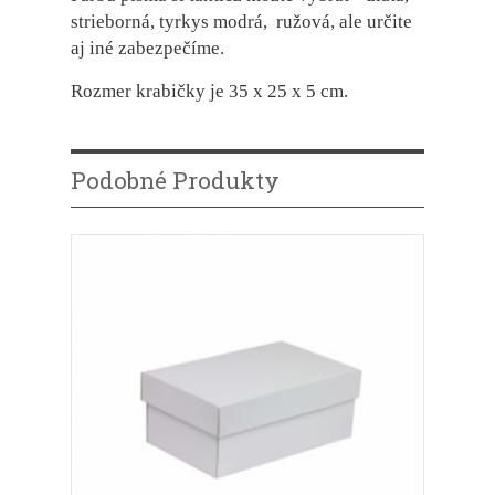
strieborná, tyrkys modrá, ružová, ale určite
aj iné zabezpečíme.
Rozmer krabičky je 35 x 25 x 5 cm.
Podobné Produkty