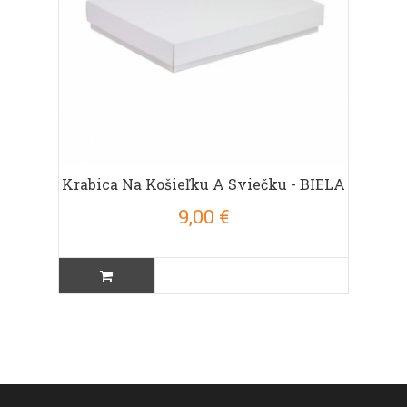
Krabica Na Košieľku A Sviečku - BIELA
9,00 €