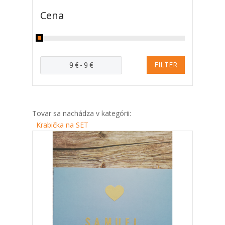
Cena
Tovar sa nachádza v kategórii:
Krabička na SET