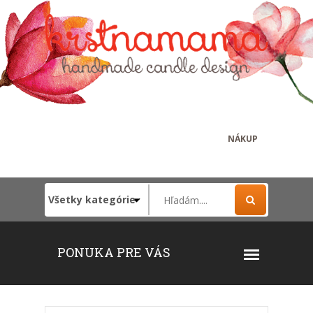
NÁKUP
PONUKA PRE VÁS