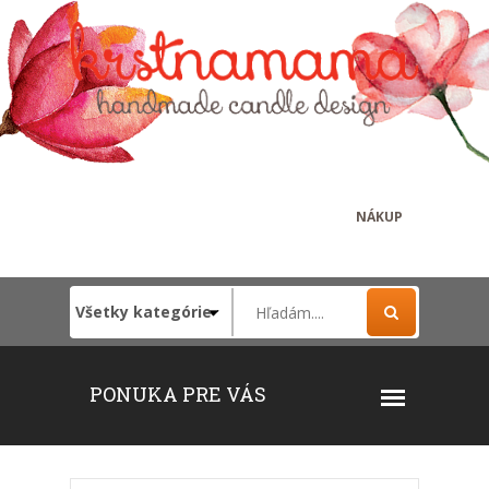
NÁKUP
PONUKA PRE VÁS