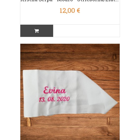
12,00 €