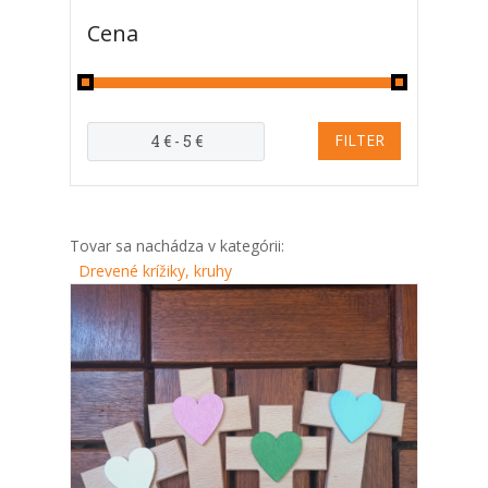
Cena
Tovar sa nachádza v kategórii:
Drevené krížiky, kruhy