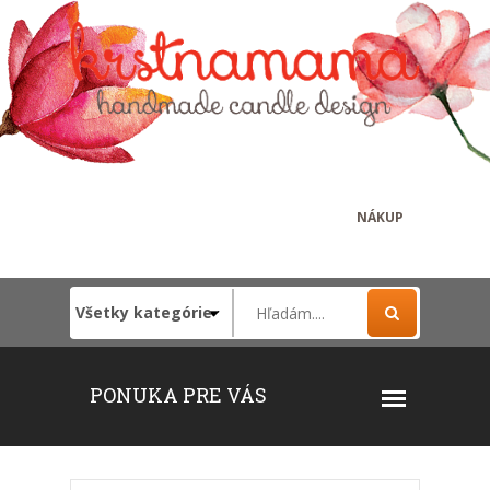
NÁKUP
PONUKA PRE VÁS